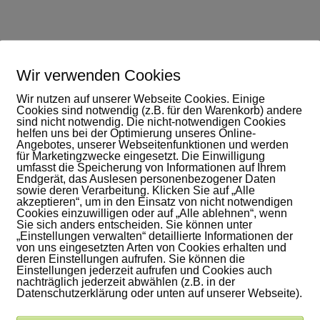
ntakt
Wir verwenden Cookies
Wir nutzen auf unserer Webseite Cookies. Einige
Cookies sind notwendig (z.B. für den Warenkorb) andere
en
sind nicht notwendig. Die nicht-notwendigen Cookies
helfen uns bei der Optimierung unseres Online-
Angebotes, unserer Webseitenfunktionen und werden
für Marketingzwecke eingesetzt. Die Einwilligung
umfasst die Speicherung von Informationen auf Ihrem
Endgerät, das Auslesen personenbezogener Daten
sowie deren Verarbeitung. Klicken Sie auf „Alle
akzeptieren“, um in den Einsatz von nicht notwendigen
Cookies einzuwilligen oder auf „Alle ablehnen“, wenn
Sie sich anders entscheiden. Sie können unter
„Einstellungen verwalten“ detaillierte Informationen der
von uns eingesetzten Arten von Cookies erhalten und
deren Einstellungen aufrufen. Sie können die
Einstellungen jederzeit aufrufen und Cookies auch
nachträglich jederzeit abwählen (z.B. in der
Datenschutzerklärung oder unten auf unserer Webseite).