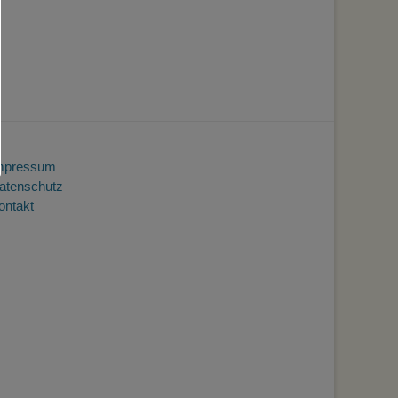
mpressum
atenschutz
ontakt